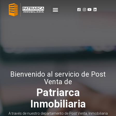
Bienvenido al servicio de Post
Venta de
Patriarca
Inmobiliaria
A través de nuestro departamento de Post Venta, Inmobiliaria