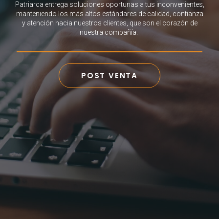
Patriarca entrega soluciones oportunas a tus inconvenientes,
manteniendo los más altos estándares de calidad, confianza
y atención hacia nuestros clientes, que son el corazón de
nuestra compañía.
POST VENTA