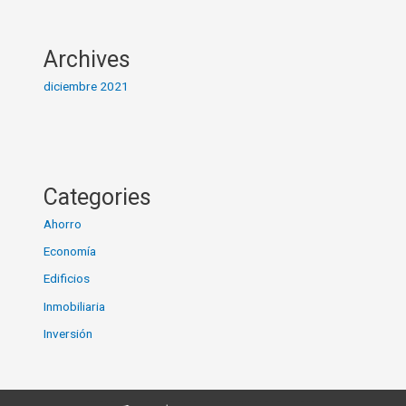
Archives
diciembre 2021
Categories
Ahorro
Economía
Edificios
Inmobiliaria
Inversión