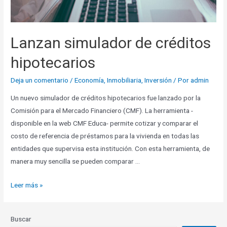
Lanzan simulador de créditos
hipotecarios
Deja un comentario
/
Economía
,
Inmobiliaria
,
Inversión
/ Por
admin
Un nuevo simulador de créditos hipotecarios fue lanzado por la
Comisión para el Mercado Financiero (CMF). La herramienta -
disponible en la web CMF Educa- permite cotizar y comparar el
costo de referencia de préstamos para la vivienda en todas las
entidades que supervisa esta institución. Con esta herramienta, de
manera muy sencilla se pueden comparar …
Leer más »
Buscar