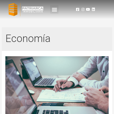
Economía