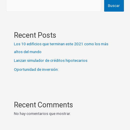
Buscar
Recent Posts
Los 10 edificios que terminan este 2021 como los más
altos del mundo
Lanzan simulador de créditos hipotecarios
Oportunidad de inversión:
Recent Comments
No hay comentarios que mostrar.