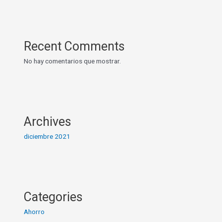
Recent Comments
No hay comentarios que mostrar.
Archives
diciembre 2021
Categories
Ahorro