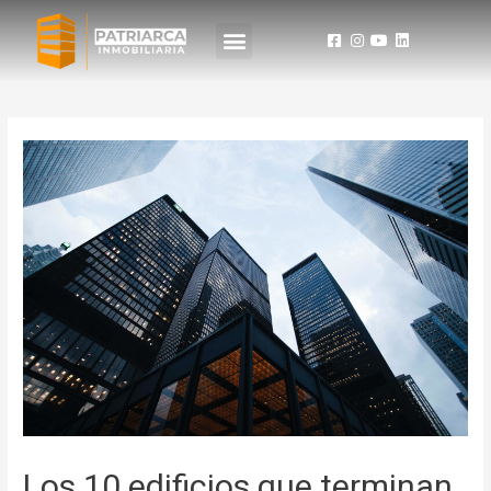
Los 10 edificios que terminan