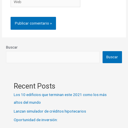
Buscar
Buscar
Recent Posts
Los 10 edificios que terminan este 2021 como los más
altos del mundo
Lanzan simulador de créditos hipotecarios
Oportunidad de inversión: