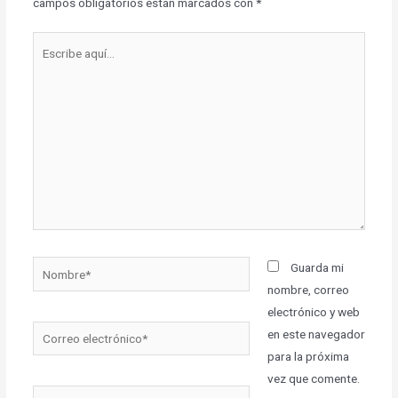
campos obligatorios están marcados con
*
Guarda mi
nombre, correo
electrónico y web
en este navegador
para la próxima
vez que comente.