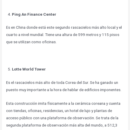
Ping An Finance Center
Es en China donde está este segundo rascacielos más alto local y el
cuarto a nivel mundial. Tiene una altura de 599 metros y 115 pisos
que se utilizan como oficinas.
Lotte World Tower
Es el rascacielos más alto de toda Corea del Sur. Se ha ganado un
puesto muy importante a la hora de hablar de edificios imponentes.
Esta construcción imita físicamente a la cerámica coreana y cuenta
con tiendas, oficinas, residencias, un hotel de lujo y plantas de
acceso público con una plataforma de observación. Se trata de la
segunda plataforma de observación más alta del mundo, a 512,3