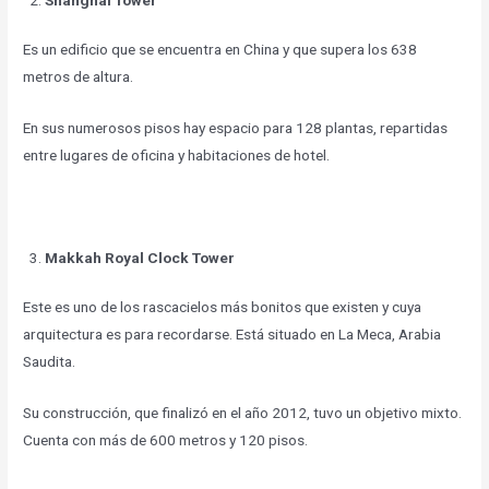
Es un edificio que se encuentra en China y que supera los 638
metros de altura.
En sus numerosos pisos hay espacio para 128 plantas, repartidas
entre lugares de oficina y habitaciones de hotel.
Makkah Royal Clock Tower
Este es uno de los rascacielos más bonitos que existen y cuya
arquitectura es para recordarse. Está situado en La Meca, Arabia
Saudita.
Su construcción, que finalizó en el año 2012, tuvo un objetivo mixto.
Cuenta con más de 600 metros y 120 pisos.