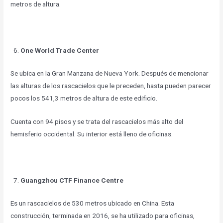
metros de altura.
One World Trade Center
Se ubica en la Gran Manzana de Nueva York. Después de mencionar
las alturas de los rascacielos que le preceden, hasta pueden parecer
pocos los 541,3 metros de altura de este edificio.
Cuenta con 94 pisos y se trata del rascacielos más alto del
hemisferio occidental. Su interior está lleno de oficinas.
Guangzhou CTF Finance Centre
Es un rascacielos de 530 metros ubicado en China. Esta
construcción, terminada en 2016, se ha utilizado para oficinas,