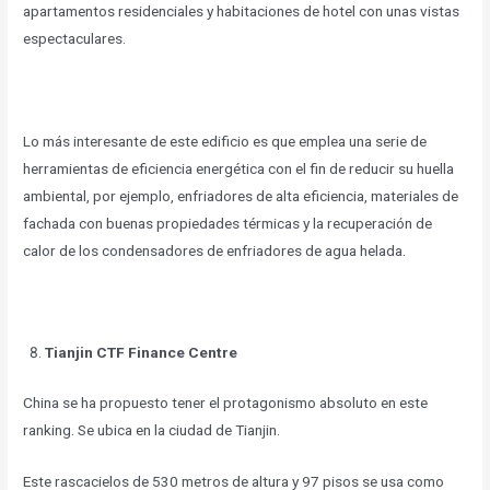
apartamentos residenciales y habitaciones de hotel con unas vistas
espectaculares.
Lo más interesante de este edificio es que emplea una serie de
herramientas de eficiencia energética con el fin de reducir su huella
ambiental, por ejemplo, enfriadores de alta eficiencia, materiales de
fachada con buenas propiedades térmicas y la recuperación de
calor de los condensadores de enfriadores de agua helada.
Tianjin CTF Finance Centre
China se ha propuesto tener el protagonismo absoluto en este
ranking. Se ubica en la ciudad de Tianjin.
Este rascacielos de 530 metros de altura y 97 pisos se usa como