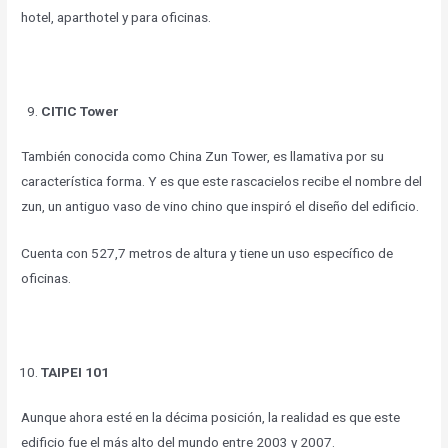
hotel, aparthotel y para oficinas.
CITIC Tower
También conocida como China Zun Tower, es llamativa por su
característica forma. Y es que este rascacielos recibe el nombre del
zun, un antiguo vaso de vino chino que inspiró el diseño del edificio.
Cuenta con 527,7 metros de altura y tiene un uso específico de
oficinas.
TAIPEI 101
Aunque ahora esté en la décima posición, la realidad es que este
edificio fue el más alto del mundo entre 2003 y 2007.