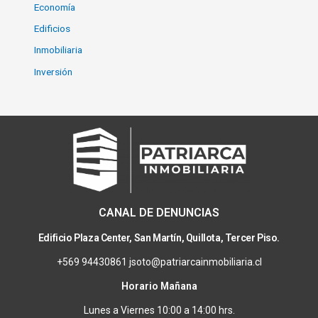
Economía
Edificios
Inmobiliaria
Inversión
CANAL DE DENUNCIAS
Edificio Plaza Center, San Martín, Quillota, Tercer Piso.
+569 94430861 jsoto@patriarcainmobiliaria.cl
Horario Mañana
Lunes a Viernes 10:00 a 14:00 hrs.